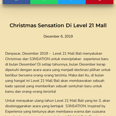
Christmas Sensation Di Level 21 Mall
December 6, 2019
Denpasar, Desember 2019 – Level 21 Mall Bali menyatukan
Christmas dan S3NSATION untuk menciptakan experience baru
di bulan Desember! Di setiap tahunnya, bulan Desember kerap
dipenuhi dengan acara-acara yang menjadi destinasi pilihan untuk
berlibur bersama orang-orang tercinta. Maka dari itu, di bulan
yang hangat ini Level 21 Mall Bali akan membawakan sebuah
kado spesial yang memberikan sebuah sentuhan baru untuk
kamu dan orang-orang tercinta!
Untuk merayakan ulang tahun Level 21 Mall Bali yang ke-3, akan
diselenggarakan acara yang bertajuk S3NSATION: Inspired by
Experience yang tentunya akan membawa warna dan suasana