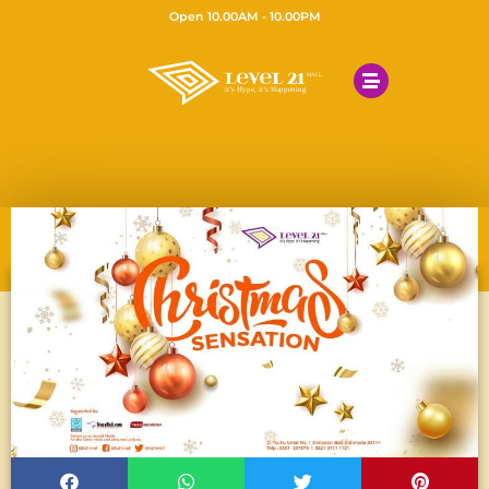
Open 10.00AM - 10.00PM