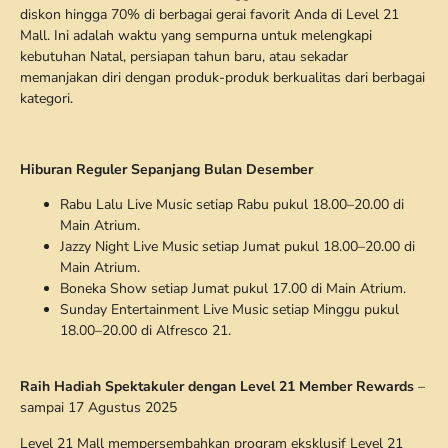
diskon hingga 70% di berbagai gerai favorit Anda di Level 21
Mall. Ini adalah waktu yang sempurna untuk melengkapi
kebutuhan Natal, persiapan tahun baru, atau sekadar
memanjakan diri dengan produk-produk berkualitas dari berbagai
kategori.
Hiburan Reguler Sepanjang Bulan Desember
Rabu Lalu Live Music setiap Rabu pukul 18.00–20.00 di
Main Atrium.
Jazzy Night Live Music setiap Jumat pukul 18.00–20.00 di
Main Atrium.
Boneka Show setiap Jumat pukul 17.00 di Main Atrium.
Sunday Entertainment Live Music setiap Minggu pukul
18.00–20.00 di Alfresco 21.
Raih Hadiah Spektakuler dengan Level 21 Member Rewards
–
sampai 17 Agustus 2025
Level 21 Mall mempersembahkan program eksklusif Level 21