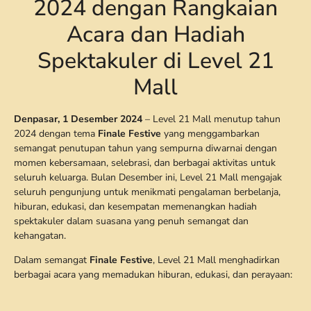
2024 dengan Rangkaian
Acara dan Hadiah
Spektakuler di Level 21
Mall
Denpasar, 1 Desember 2024
– Level 21 Mall menutup tahun
2024 dengan tema
Finale Festive
yang menggambarkan
semangat penutupan tahun yang sempurna diwarnai dengan
momen kebersamaan, selebrasi, dan berbagai aktivitas untuk
seluruh keluarga. Bulan Desember ini, Level 21 Mall mengajak
seluruh pengunjung untuk menikmati pengalaman berbelanja,
hiburan, edukasi, dan kesempatan memenangkan hadiah
spektakuler dalam suasana yang penuh semangat dan
kehangatan.
Dalam semangat
Finale Festive
, Level 21 Mall menghadirkan
berbagai acara yang memadukan hiburan, edukasi, dan perayaan: