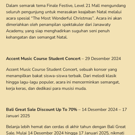
Dalam semarak tema Finale Festive, Level 21 Mall mengundang
seluruh pengunjung untuk merasakan keajaiban Natal melalui
acara spesial “The Most Wonderful Christmas”. Acara ini akan
dimeriahkan oleh penampilan spektakuler dari Janawaty
Academy, yang siap menghadirkan suguhan seni penuh
kehangatan dan semangat Natal.
Accent Music Course Student Concert
– 29 Desember 2024
Accent Music Course Student Concert, sebuah konser yang
menampilkan bakat siswa-siswa terbaik. Dari melodi klasik
hingga lagu-lagu populer, acara ini mencerminkan semangat,
kerja keras, dan dedikasi para musisi muda.
Bali Great Sale Discount Up To 70%
– 14 Desember 2024 – 17
Januari 2025
Belanja lebih hemat dan cerdas di akhir tahun dengan Bali Great
Sale. Mulai 14 Desember 2024 hingga 17 Januari 2025, nikmati