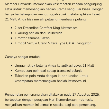
Member Rewards, memberikan kesempatan kepada pengunjung
setia untuk memenangkan hadiah utama yang luar biasa. Dengan
hanya berbelanja dan mengunggah struk melalui aplikasi Level
21 Mall, Anda bisa meraih peluang membawa pulang:
2 set Dreamline Comfort King Mattresses
1 kalung berlian dari Beliberlian
1 motor Yamaha Fazzio
1 mobil Suzuki Grand Vitara Type GX AT Singleton
Caranya sangat mudah:
Unggah struk belanja Anda ke aplikasi Level 21 Mall
Kumpulkan poin dari setiap transaksi belanja
Tukarkan poin Anda dengan kupon undian untuk
kesempatan memenangkan hadiah istimewa ini
Pengundian pemenang akan dilakukan pada 17 Agustus 2025,
bertepatan dengan perayaan Hari Kemerdekaan Indonesia,
menjadikan momen ini semakin spesial bagi para pemenang.