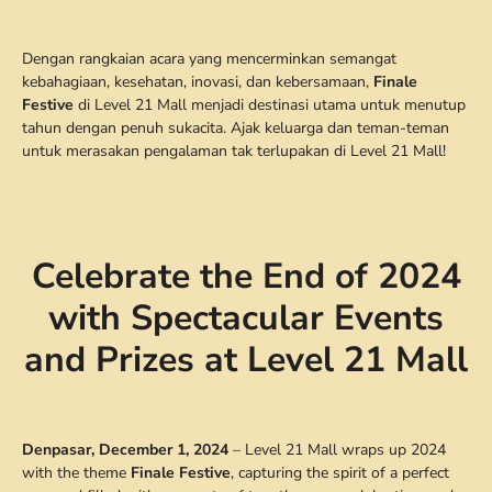
Dengan rangkaian acara yang mencerminkan semangat
kebahagiaan, kesehatan, inovasi, dan kebersamaan,
Finale
Festive
di Level 21 Mall menjadi destinasi utama untuk menutup
tahun dengan penuh sukacita. Ajak keluarga dan teman-teman
untuk merasakan pengalaman tak terlupakan di Level 21 Mall!
Celebrate the End of 2024
with Spectacular Events
and Prizes at Level 21 Mall
Denpasar, December 1, 2024
– Level 21 Mall wraps up 2024
with the theme
Finale Festive
, capturing the spirit of a perfect