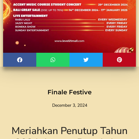
Finale Festive
December 3, 2024
Meriahkan Penutup Tahun