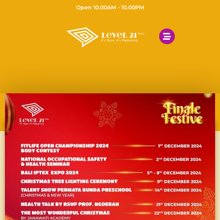
Open 10.00AM - 10.00PM