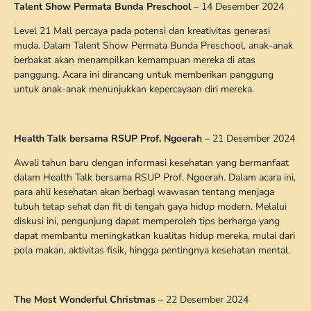
Talent Show Permata Bunda Preschool
– 14 Desember 2024
Level 21 Mall percaya pada potensi dan kreativitas generasi
muda. Dalam Talent Show Permata Bunda Preschool, anak-anak
berbakat akan menampilkan kemampuan mereka di atas
panggung. Acara ini dirancang untuk memberikan panggung
untuk anak-anak menunjukkan kepercayaan diri mereka.
Health Talk bersama RSUP Prof. Ngoerah
– 21 Desember 2024
Awali tahun baru dengan informasi kesehatan yang bermanfaat
dalam Health Talk bersama RSUP Prof. Ngoerah. Dalam acara ini,
para ahli kesehatan akan berbagi wawasan tentang menjaga
tubuh tetap sehat dan fit di tengah gaya hidup modern. Melalui
diskusi ini, pengunjung dapat memperoleh tips berharga yang
dapat membantu meningkatkan kualitas hidup mereka, mulai dari
pola makan, aktivitas fisik, hingga pentingnya kesehatan mental.
The Most Wonderful Christmas
– 22 Desember 2024