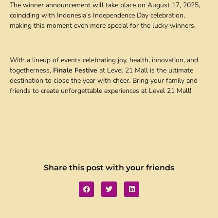
The winner announcement will take place on August 17, 2025,
coinciding with Indonesia’s Independence Day celebration,
making this moment even more special for the lucky winners.
With a lineup of events celebrating joy, health, innovation, and
togetherness,
Finale Festive
at Level 21 Mall is the ultimate
destination to close the year with cheer. Bring your family and
friends to create unforgettable experiences at Level 21 Mall!
Share this post with your friends