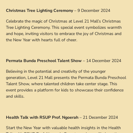
Christmas Tree Lighting Ceremony
– 9 December 2024
Celebrate the magic of Christmas at Level 21 Mall’s Christmas
Tree Lighting Ceremony. This special event symbolizes warmth
and hope, inviting visitors to embrace the joy of Christmas and
the New Year with hearts full of cheer.
Permata Bunda Preschool Talent Show
– 14 December 2024
Believing in the potential and creativity of the younger
generation, Level 21 Mall presents the Permata Bunda Preschool
Talent Show, where talented children take center stage. This
event provides a platform for kids to showcase their confidence
and skills.
Health Talk with RSUP Prof. Ngoerah
– 21 December 2024
Start the New Year with valuable health insights in the Health