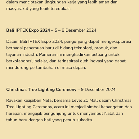
dalam menciptakan lingkungan kerja yang lebih aman dan
masyarakat yang lebih teredukasi.
Bali IPTEX Expo 2024
– 5 – 8 Desember 2024
Dalam Bali IPTEX Expo 2024, pengunjung dapat mengeksplorasi
berbagai penemuan baru di bidang teknologi, produk, dan
layanan industri. Pameran ini menghadirkan peluang untuk
berkolaborasi, belajar, dan terinspirasi oleh inovasi yang dapat
mendorong pertumbuhan di masa depan.
Christmas Tree Lighting Ceremony
– 9 Desember 2024
Rayakan keajaiban Natal bersama Level 21 Mall dalam Christmas
Tree Lighting Ceremony, acara ini menjadi simbol kehangatan dan
harapan, mengajak pengunjung untuk menyambut Natal dan
tahun baru dengan hati yang penuh sukacita.