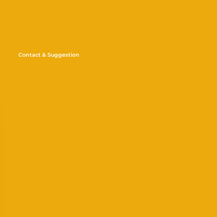
Contact & Suggestion