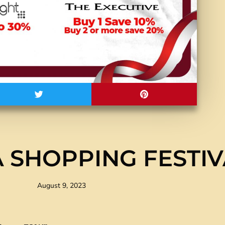
 SHOPPING FESTIV
August 9, 2023