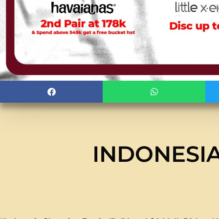
INDONESIA