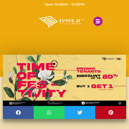
Open 10.00AM - 10.00PM