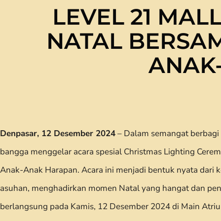
LEVEL 21 MA
NATAL BERSA
ANAK
Denpasar, 12 Desember 2024
– Dalam semangat berbagi 
bangga menggelar acara spesial Christmas Lighting Cer
Anak-Anak Harapan. Acara ini menjadi bentuk nyata dari k
asuhan, menghadirkan momen Natal yang hangat dan penu
berlangsung pada Kamis, 12 Desember 2024 di Main Atrium