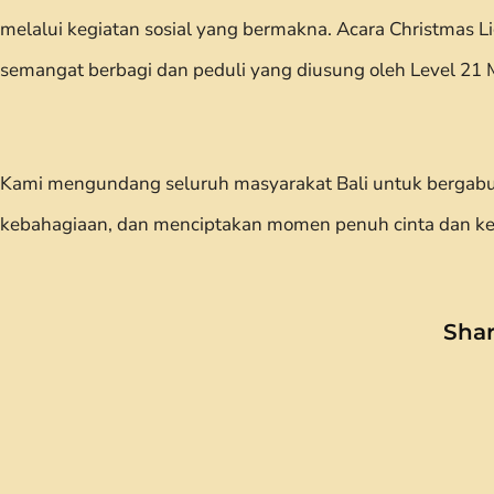
melalui kegiatan sosial yang bermakna. Acara Christmas L
semangat berbagi dan peduli yang diusung oleh Level 21 M
Kami mengundang seluruh masyarakat Bali untuk bergabu
kebahagiaan, dan menciptakan momen penuh cinta dan ke
Shar