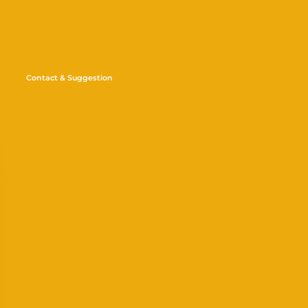
Contact & Suggestion