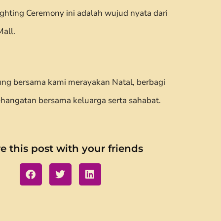
ighting Ceremony ini adalah wujud nyata dari
all.
ng bersama kami merayakan Natal, berbagi
hangatan bersama keluarga serta sahabat.
e this post with your friends