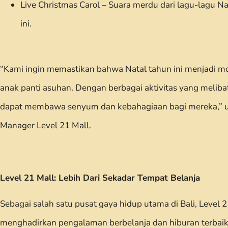
Live Christmas Carol – Suara merdu dari lagu-lagu 
ini.
“Kami ingin memastikan bahwa Natal tahun ini menjadi 
anak panti asuhan. Dengan berbagai aktivitas yang meliba
dapat membawa senyum dan kebahagiaan bagi mereka,” u
Manager Level 21 Mall.
Level 21 Mall: Lebih Dari Sekadar Tempat Belanja
Sebagai salah satu pusat gaya hidup utama di Bali, Level 
menghadirkan pengalaman berbelanja dan hiburan terbaik,