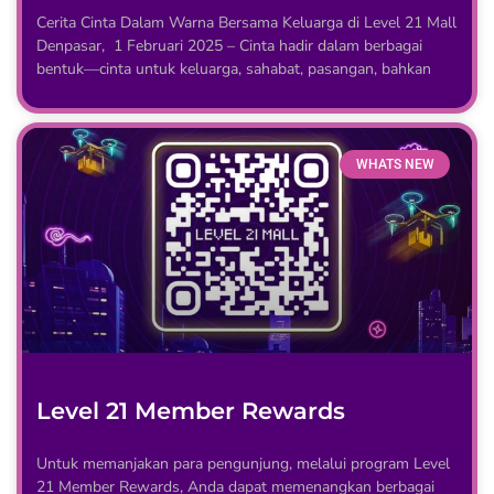
Cerita Cinta Dalam Warna Bersama Keluarga di Level 21 Mall
Denpasar, 1 Februari 2025 – Cinta hadir dalam berbagai
bentuk—cinta untuk keluarga, sahabat, pasangan, bahkan
WHATS NEW
Level 21 Member Rewards
Untuk memanjakan para pengunjung, melalui program Level
21 Member Rewards, Anda dapat memenangkan berbagai