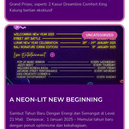
Grand Prizes, seperti: 2 Kasur Dreamline Comfort King
Kalung berlian eksklusif
UNCATEGORIZED
A NEON-LIT NEW BEGINNING
Sambut Tahun Baru Dengan Energi dan Semangat di Level
21 Mall Denpasar, 1 Januari 2025 – Memulai tahun baru
dengan penuh optimisme dan kebahagiaan,