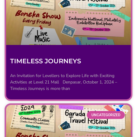
TIMELESS JOURNEYS
An Invitation for Levellers to Explore Life with Exciting
Activities at Level 21 Mall Denpasar, October 1, 2024 –
Timeless Journeys is more than
UNCATEGORIZED