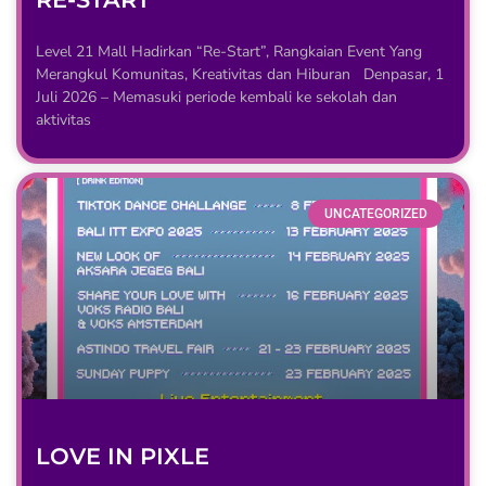
Level 21 Mall Hadirkan “Re-Start”, Rangkaian Event Yang
Merangkul Komunitas, Kreativitas dan Hiburan Denpasar, 1
Juli 2026 – Memasuki periode kembali ke sekolah dan
aktivitas
UNCATEGORIZED
LOVE IN PIXLE