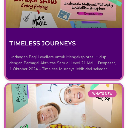
TIMELESS JOURNEYS
Undangan Bagi Levellers untuk Mengeksplorasi Hidup
dengan Berbagai Aktivitas Seru di Level 21 Mall Denpasar,
1 Oktober 2024 – Timeless Journeys lebih dari sekadar
WHATS NEW