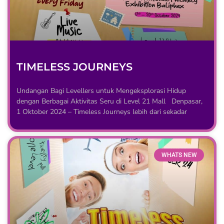
TIMELESS JOURNEYS
Undangan Bagi Levellers untuk Mengeksplorasi Hidup
dengan Berbagai Aktivitas Seru di Level 21 Mall Denpasar,
1 Oktober 2024 – Timeless Journeys lebih dari sekadar
WHATS NEW