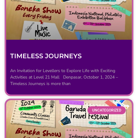
TIMELESS JOURNEYS
An Invitation for Levellers to Explore Life with Exciting
Activities at Level 21 Mall Denpasar, October 1, 2024 –
Timeless Journeys is more than
UNCATEGORIZED