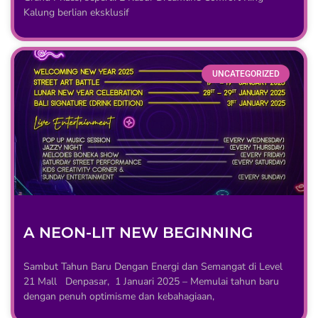
Kalung berlian eksklusif
UNCATEGORIZED
A NEON-LIT NEW BEGINNING
Sambut Tahun Baru Dengan Energi dan Semangat di Level
21 Mall Denpasar, 1 Januari 2025 – Memulai tahun baru
dengan penuh optimisme dan kebahagiaan,